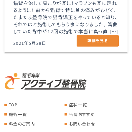
猫背を治して肩こりが楽に！マラソンも楽に走れ
るように！ 前から猫背で特に首の痛みがひどく、
たまたま整骨院で猫背矯正をやっていると知り、
それではと施術してもらう事になりました。 湾曲
していた背中が12回の施術で本当に真っ直 […]
詳細を見る
2021年5月28日
TOP
症状一覧
施術一覧
当院おすすめ
料金のご案内
お問い合わせ