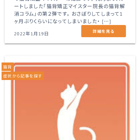
ートしました「猫背矯正マイスター院長の猫背解
消コラム」の第２弾です。 おさぼりしてしまって1
ヶ月ぶりくらいになってしまいました・ […]
詳細を見る
2022年1月19日
猫背
症状から記事を探す