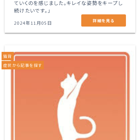
ていくのを感じました。キレイな姿勢をキープし
続けたいです。」
詳細を見る
2024年11月05日
猫背
症状から記事を探す