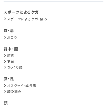
スポーツによるケガ
スポーツによるケガ・痛み
首・肩
肩こり
背中・腰
腰痛
猫背
ぎっくり腰
膝・足
オスグッド・成長痛
膝の痛み
顔