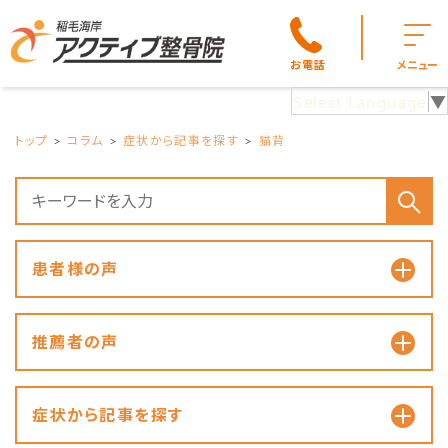
お電話
メニュー
Select Language
▼
トップ
コラム
症状から記事を探す
猫背
患者様の声
推薦者の声
症状から記事を探す