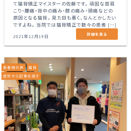
て猫背矯正マイスターの佐藤です。 頑固な首肩
こり・腰痛・背中の痛み・膝の痛み・頭痛などの
原因となる猫背。 見た目も悪く、なんとかしたい
ですよね。 当院では猫背矯正で数々の患者 […]
詳細を見る
2021年12月19日
患者様の声
猫背
症状から記事を探す