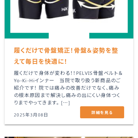
履くだけで骨盤矯正！骨盤＆姿勢を整
えて毎日を快適に！
履くだけで身体が変わる！！PELVIS骨盤ベルト＆
Yo-Ki-Hiインナー 当院で取り扱う新商品のご
紹介です！ 院では痛みの改善だけでなく、痛み
の根本原因まで解決し痛みの出にくい身体つく
りまでやってきます。 […]
詳細を見る
2025年3月08日