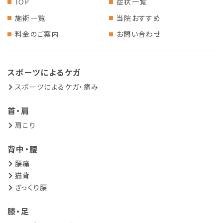
TOP
症状一覧
施術一覧
当院おすすめ
料金のご案内
お問い合わせ
スポーツによるケガ
スポーツによるケガ・痛み
首・肩
肩こり
背中・腰
腰痛
猫背
ぎっくり腰
膝・足