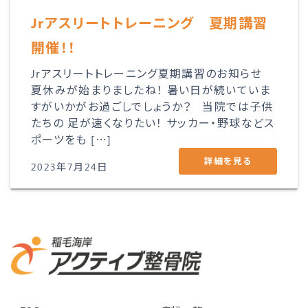
Jrアスリートトレーニング 夏期講習
開催！！
Jrアスリートトレーニング夏期講習のお知らせ
夏休みが始まりましたね！ 暑い日が続いていま
すがいかがお過ごしでしょうか？ 当院では子供
たちの 足が速くなりたい！ サッカー・野球などス
ポーツをも […]
詳細を見る
2023年7月24日