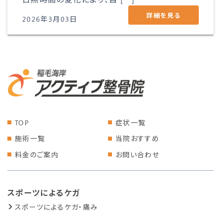
詳細を見る
2026年3月03日
TOP
症状一覧
施術一覧
当院おすすめ
料金のご案内
お問い合わせ
スポーツによるケガ
スポーツによるケガ・痛み