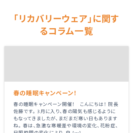
「リカバリーウェア」に関す
るコラム一覧
春の睡眠キャンペーン！
春の睡眠キャンペーン開催！ こんにちは！ 院長
佐藤です。 3月に入り、春の陽気も感じるように
もなってきましたが、まだまだ寒い日もあります
ね。 春は、急激な寒暖差や環境の変化、花粉症、
日照時間の変化により、自 […]